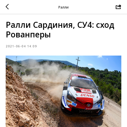
Ралли
Ралли Сардиния, СУ4: сход
Рованперы
2021-06-04 14:09