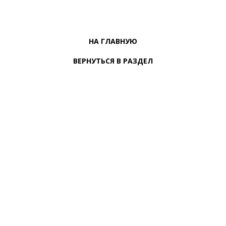
НА ГЛАВНУЮ
ВЕРНУТЬСЯ В РАЗДЕЛ