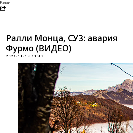
Ралли
Ралли Монца, СУ3: авария
Фурмо (ВИДЕО)
2021-11-19 13:43