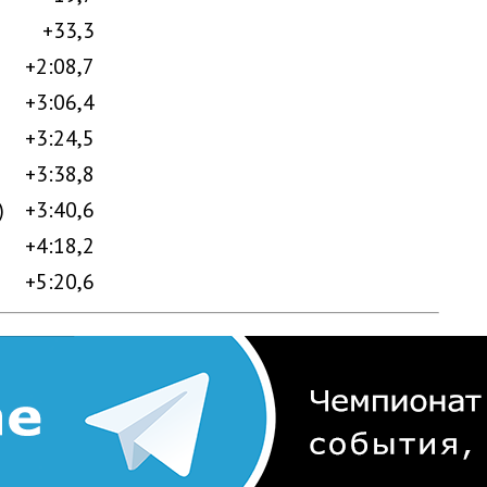
+33,3
+2:08,7
+3:06,4
+3:24,5
+3:38,8
)
+3:40,6
+4:18,2
+5:20,6