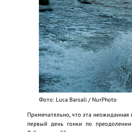
Фото: Luca Barsali / NurPhoto
Примечательно, что эта неожиданная х
первый день гонки по преодолении