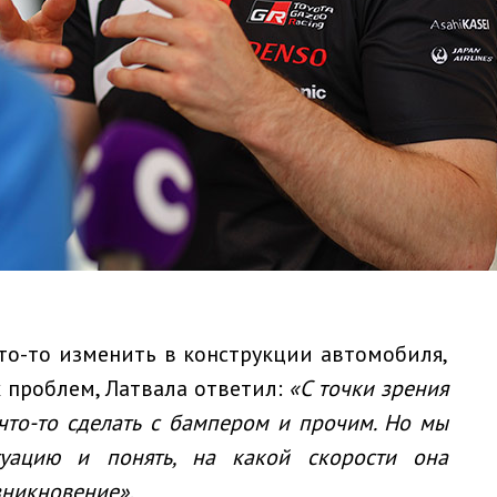
то-то изменить в конструкции автомобиля,
 проблем, Латвала ответил:
«С точки зрения
что-то сделать с бампером и прочим. Но мы
туацию и понять, на какой скорости она
озникновение»
.