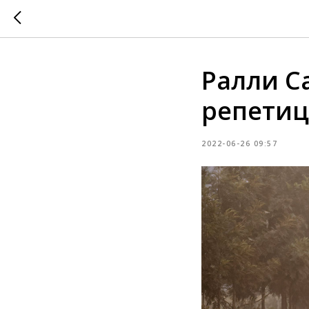
Ралли С
репетиц
2022-06-26 09:57