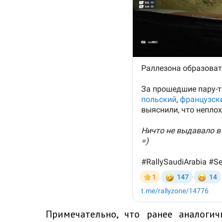
Примечательно, что ранее аналог