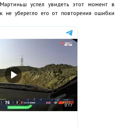
 Мартиньш успел увидеть этот момент в
ак не уберегло его от повторения ошибки