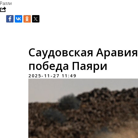
Ралли
Саудовская Аравия,
победа Паяри
2025-11-27 11:49