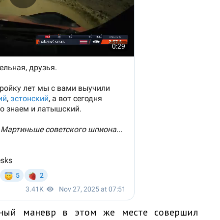
ичный маневр в этом же месте совершил